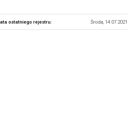
ata ostatniego rejestru:
Środa, 14.07.2021