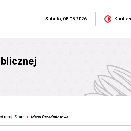
Sobota, 08.08.2026
Kontras
blicznej
ś tutaj:
Start
Menu Przedmiotowe