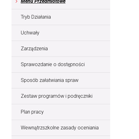
Menu Przedmiotowe
Tryb Działania
Uchwały
Zarządzenia
Sprawozdanie o dostępności
Sposób załatwiania spraw
Zestaw programów i podręczniki
Plan pracy
Wewnątrzszkolne zasady oceniania