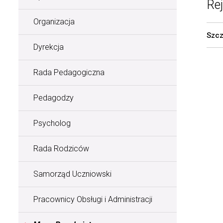
Re
Organizacja
Szcz
Dyrekcja
Rada Pedagogiczna
Pedagodzy
Psycholog
Rada Rodziców
Samorząd Uczniowski
Pracownicy Obsługi i Administracji