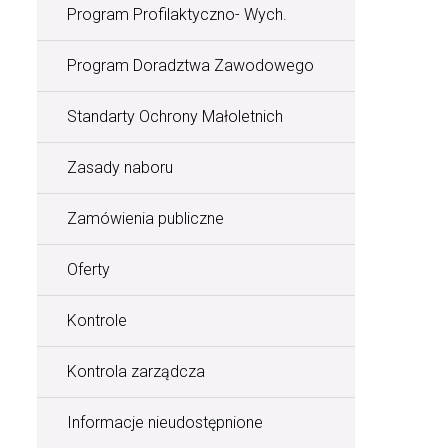
Program Profilaktyczno- Wych.
Program Doradztwa Zawodowego
Standarty Ochrony Małoletnich
Zasady naboru
Zamówienia publiczne
Oferty
Kontrole
Kontrola zarządcza
Informacje nieudostępnione