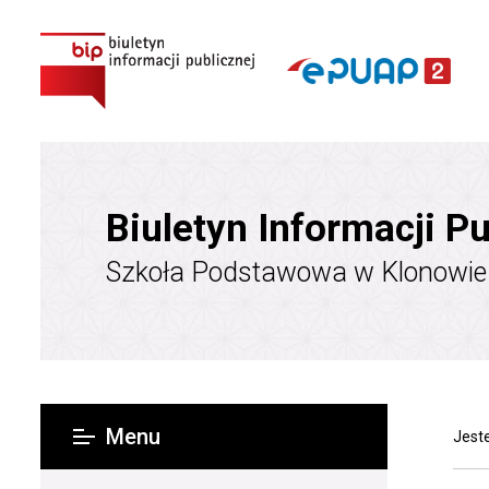
Biuletyn Informacji Pu
Szkoła Podstawowa w Klonowie
Menu
Jeste