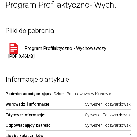
Program Profilaktyczno- Wych.
Pliki do pobrania
Program Profilaktyczno - Wychowawczy
[PDF, 0.46MB]
Informacje o artykule
Podmiot udostępniający:
Szkoła Podstawowa w Klonowie
Wprowadził informację:
Sylwester Poczwardowski
Edytował informację:
Sylwester Poczwardowski
Odpowiadający za treść:
Sylwester Poczwardowski
Liczba załączników:
1