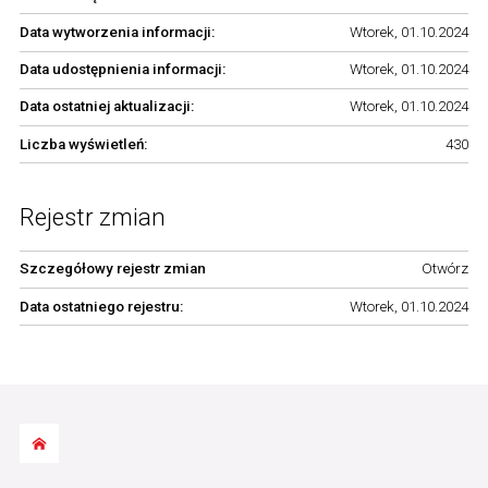
Data wytworzenia informacji:
Wtorek, 01.10.2024
Data udostępnienia informacji:
Wtorek, 01.10.2024
Data ostatniej aktualizacji:
Wtorek, 01.10.2024
Liczba wyświetleń:
430
Rejestr zmian
Szczegółowy rejestr zmian
Otwórz
Data ostatniego rejestru:
Wtorek, 01.10.2024